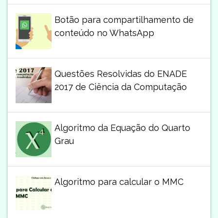
Botão para compartilhamento de
conteúdo no WhatsApp
Questões Resolvidas do ENADE
2017 de Ciência da Computação
Algoritmo da Equação do Quarto
Grau
Algoritmo para calcular o MMC