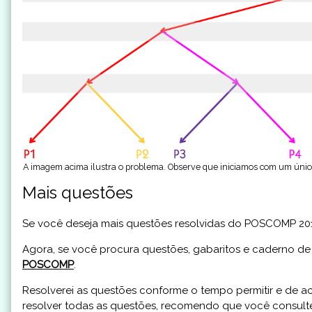
A imagem acima ilustra o problema. Observe que iniciamos com um único p
Mais questões
Se você deseja mais questões resolvidas do POSCOMP 20
Agora, se você procura questões, gabaritos e caderno de
POSCOMP
.
Resolverei as questões conforme o tempo permitir e de
resolver todas as questões, recomendo que você consul