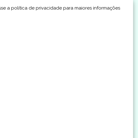
se a política de privacidade para maiores informações