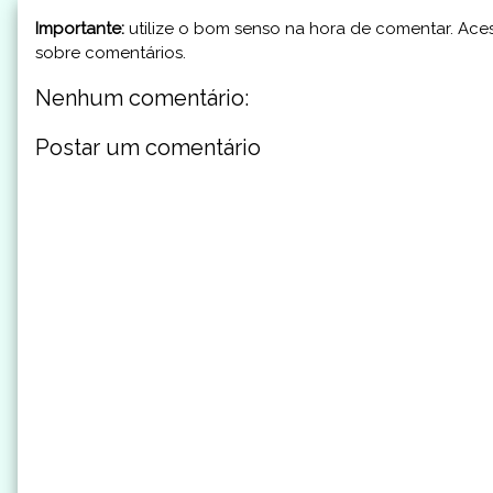
Importante:
utilize o bom senso na hora de comentar. Aces
sobre comentários.
Nenhum comentário:
Postar um comentário