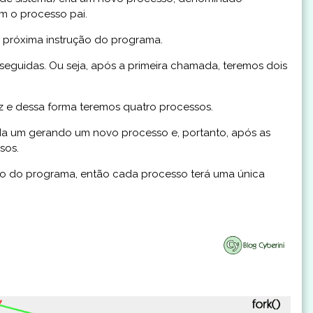
m o processo pai.
 próxima instrução do programa.
seguidas. Ou seja, após a primeira chamada, teremos dois
 e dessa forma teremos quatro processos.
da um gerando um novo processo e, portanto, após as
sos.
ão do programa, então cada processo terá uma única