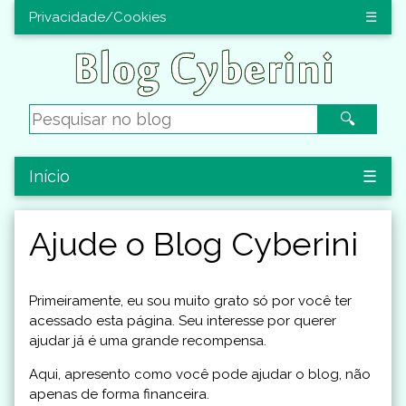
Privacidade/Cookies
☰
🔍
Início
☰
Ajude o Blog Cyberini
Primeiramente, eu sou muito grato só por você ter
acessado esta página. Seu interesse por querer
ajudar já é uma grande recompensa.
Aqui, apresento como você pode ajudar o blog, não
apenas de forma financeira.