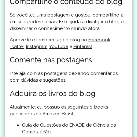
Compartilhe o conteúdo do blog
Se você leu uma postagem e gostou, compartilhe-a
em suas redes sociais. Isso ajuda a divulgar o blog e
disseminar o conhecimento mundo afora.
Aproveite e também siga o blog no
Facebook
,
Twitter
,
Instagram
,
YouTube
e
Pinterest
.
Comente nas postagens
Interaja com as postagens deixando comentários
com dúvidas e sugestões.
Adquira os livros do blog
Atualmente, eu possuo os seguintes e-books
publicados na Amazon Brasil:
Guia de Questões do ENADE de Ciência da
Computação