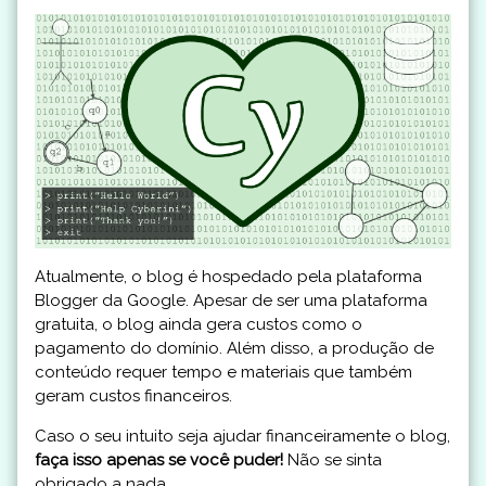
Atualmente, o blog é hospedado pela plataforma
Blogger da Google. Apesar de ser uma plataforma
gratuita, o blog ainda gera custos como o
pagamento do domínio. Além disso, a produção de
conteúdo requer tempo e materiais que também
geram custos financeiros.
Caso o seu intuito seja ajudar financeiramente o blog,
faça isso apenas se você puder!
Não se sinta
obrigado a nada.