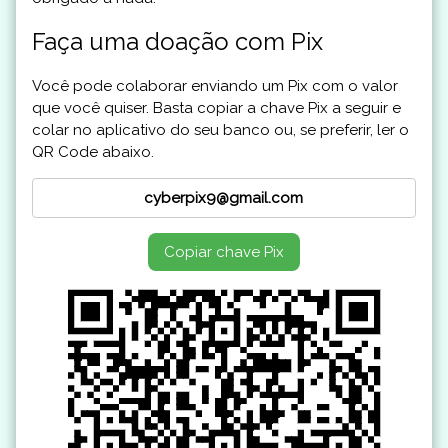
Faça uma doação com Pix
Você pode colaborar enviando um Pix com o valor
que você quiser. Basta copiar a chave Pix a seguir e
colar no aplicativo do seu banco ou, se preferir, ler o
QR Code abaixo.
Copiar chave Pix