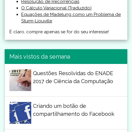
Resolução de Recorrências
O Cálculo Variacional (Traduzido)
Equações de Madelung como um Problema de
Sturm-Liouville
É claro, compre apenas se for do seu interesse!
Mais vistos da semana
Questões Resolvidas do ENADE
2017 de Ciência da Computação
Criando um botão de
compartilhamento do Facebook