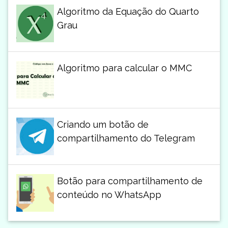
Algoritmo da Equação do Quarto
Grau
Algoritmo para calcular o MMC
Criando um botão de
compartilhamento do Telegram
Botão para compartilhamento de
conteúdo no WhatsApp