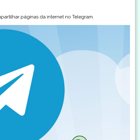
artilhar páginas da internet no Telegram.