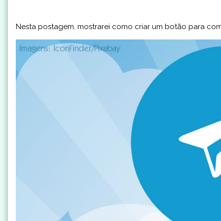
Nesta postagem, mostrarei como criar um botão para comp