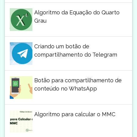
Algoritmo da Equação do Quarto
Grau
Criando um botão de
compartilhamento do Telegram
Botão para compartilhamento de
conteúdo no WhatsApp
Algoritmo para calcular o MMC