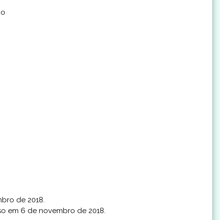
xo
bro de 2018.
so em 6 de novembro de 2018.